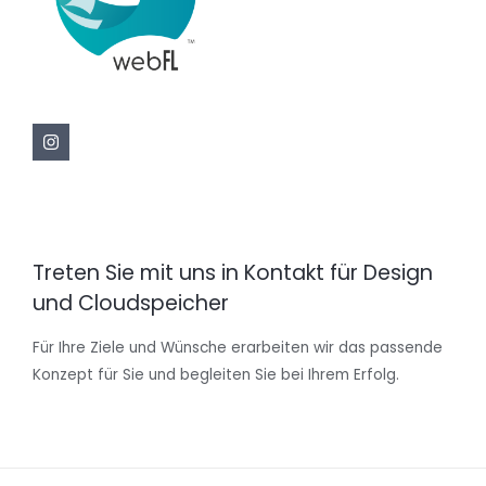
Treten Sie mit uns in Kontakt für Design
und Cloudspeicher
Für Ihre Ziele und Wünsche erarbeiten wir das passende
Konzept für Sie und begleiten Sie bei Ihrem Erfolg.